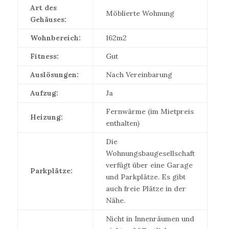
Art des
Möblierte Wohnung
Gehäuses:
Wohnbereich:
162m2
Fitness:
Gut
Auslösungen:
Nach Vereinbarung
Aufzug:
Ja
Fernwärme (im Mietpreis
Heizung:
enthalten)
Die
Wohnungsbaugesellschaft
verfügt über eine Garage
Parkplätze:
und Parkplätze. Es gibt
auch freie Plätze in der
Nähe.
Nicht in Innenräumen und