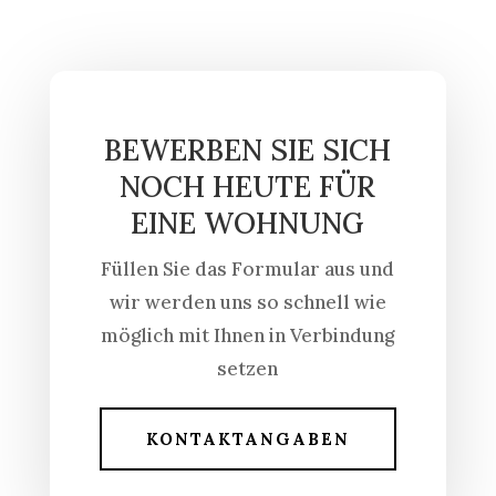
BEWERBEN SIE SICH
NOCH HEUTE FÜR
EINE WOHNUNG
Füllen Sie das Formular aus und
wir werden uns so schnell wie
möglich mit Ihnen in Verbindung
setzen
KONTAKTANGABEN