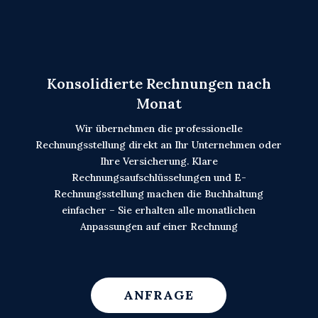
Konsolidierte Rechnungen nach
Monat
Wir übernehmen die professionelle
Rechnungsstellung direkt an Ihr Unternehmen oder
Ihre Versicherung. Klare
Rechnungsaufschlüsselungen und E-
Rechnungsstellung machen die Buchhaltung
einfacher – Sie erhalten alle monatlichen
Anpassungen auf einer Rechnung
ANFRAGE