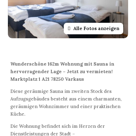
Alle Fotos anzeigen
Wunderschöne 162m Wohnung mit Sauna in
hervorragender Lage – Jetzt zu vermieten!
Marktplatz 1 A21 78250 Varkaus
Diese geräumige Sauna im zweiten Stock des
Aufzugsgebäudes besteht aus einem charmanten,
geräumigen Wohnzimmer und einer praktischen
Küche.
Die Wohnung befindet sich im Herzen der
Dienstleistungen der Stadt –