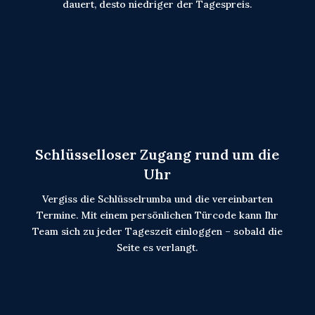
dauert, desto niedriger der Tagespreis.
Schlüsselloser Zugang rund um die
Uhr
Vergiss die Schlüsselrumba und die vereinbarten
Termine. Mit einem persönlichen Türcode kann Ihr
Team sich zu jeder Tageszeit einloggen – sobald die
Seite es verlangt.