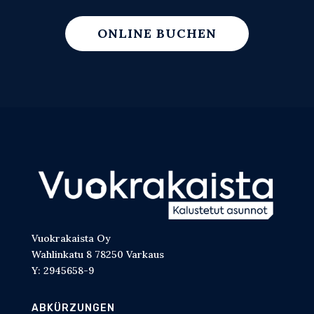
ONLINE BUCHEN
Vuokrakaista Oy
Wahlinkatu 8 78250 Varkaus
Y: 2945658-9
ABKÜRZUNGEN