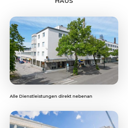
HAUS
Alle Dienstleistungen direkt nebenan