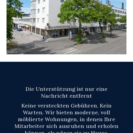
Die Unterstützung ist nur eine
Nachricht entfernt
Keine versteckten Gebühren. Kein
Warten. Wir bieten moderne, voll
möblierte Wohnungen, in denen Ihre
Mitarbeiter sich ausruhen und erholen
können, als wären sie zu Hause.