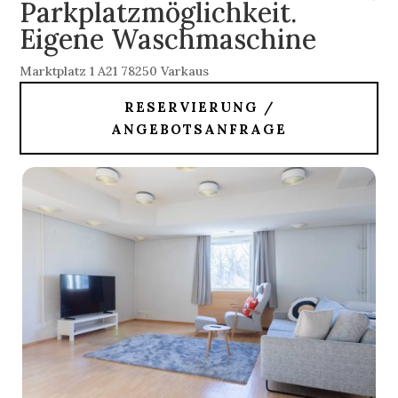
Parkplatzmöglichkeit.
Eigene Waschmaschine
Marktplatz 1 A21 78250 Varkaus
RESERVIERUNG /
ANGEBOTSANFRAGE