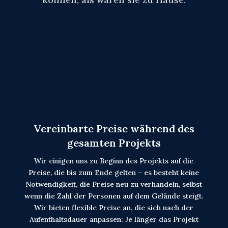
Vereinbarte Preise während des
gesamten Projekts
Wir einigen uns zu Beginn des Projekts auf die
Preise, die bis zum Ende gelten – es besteht keine
Notwendigkeit, die Preise neu zu verhandeln, selbst
wenn die Zahl der Personen auf dem Gelände steigt.
Wir bieten flexible Preise an, die sich nach der
Aufenthaltsdauer anpassen: Je länger das Projekt