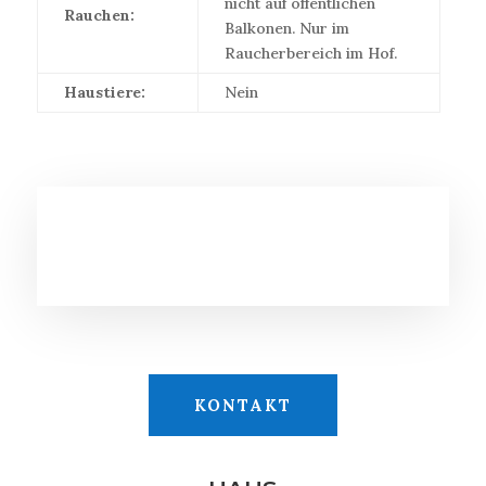
nicht auf öffentlichen
Rauchen:
Balkonen. Nur im
Raucherbereich im Hof.
Haustiere:
Nein
KONTAKT