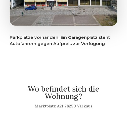
Parkplätze vorhanden. Ein Garagenplatz steht
Autofahrern gegen Aufpreis zur Verfügung
Wo befindet sich die
Wohnung?
Marktplatz A21 78250 Varkaus