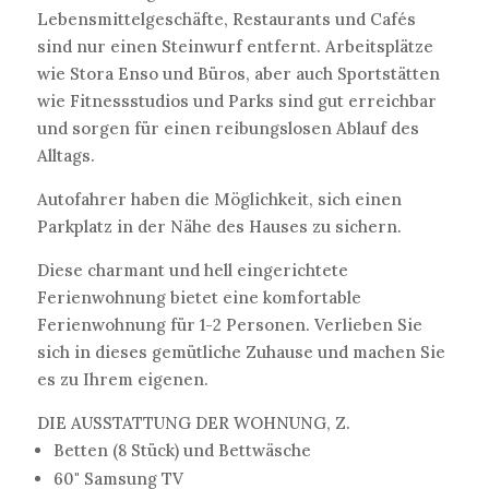
Lebensmittelgeschäfte, Restaurants und Cafés
sind nur einen Steinwurf entfernt. Arbeitsplätze
wie Stora Enso und Büros, aber auch Sportstätten
wie Fitnessstudios und Parks sind gut erreichbar
und sorgen für einen reibungslosen Ablauf des
Alltags.
Autofahrer haben die Möglichkeit, sich einen
Parkplatz in der Nähe des Hauses zu sichern.
Diese charmant und hell eingerichtete
Ferienwohnung bietet eine komfortable
Ferienwohnung für 1-2 Personen. Verlieben Sie
sich in dieses gemütliche Zuhause und machen Sie
es zu Ihrem eigenen.
DIE AUSSTATTUNG DER WOHNUNG, Z.
Betten (8 Stück) und Bettwäsche
60" Samsung TV