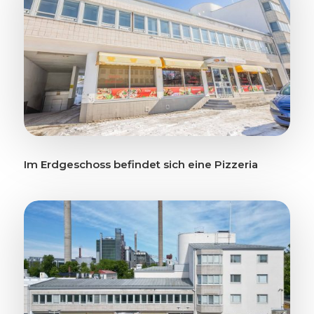
Im Erdgeschoss befindet sich eine Pizzeria