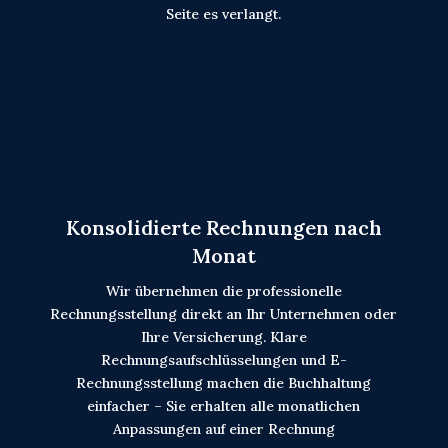
Seite es verlangt.
Konsolidierte Rechnungen nach
Monat
Wir übernehmen die professionelle
Rechnungsstellung direkt an Ihr Unternehmen oder
Ihre Versicherung. Klare
Rechnungsaufschlüsselungen und E-
Rechnungsstellung machen die Buchhaltung
einfacher – Sie erhalten alle monatlichen
Anpassungen auf einer Rechnung