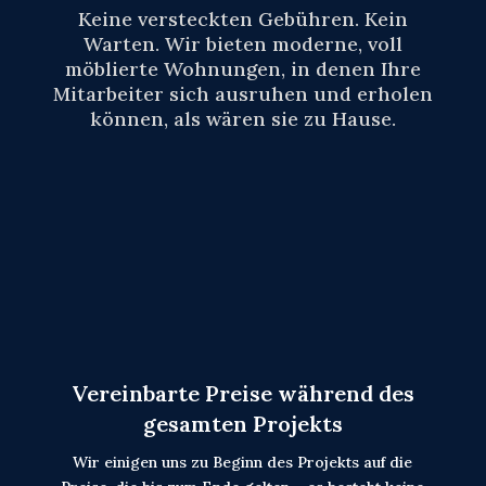
Keine versteckten Gebühren. Kein
Warten. Wir bieten moderne, voll
möblierte Wohnungen, in denen Ihre
Mitarbeiter sich ausruhen und erholen
können, als wären sie zu Hause.
Vereinbarte Preise während des
gesamten Projekts
Wir einigen uns zu Beginn des Projekts auf die