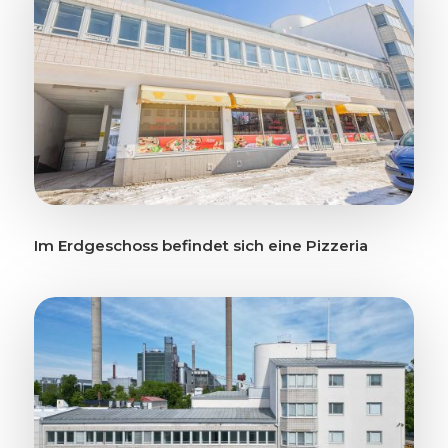
Im Erdgeschoss befindet sich eine Pizzeria