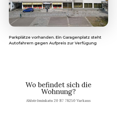
Parkplätze vorhanden. Ein Garagenplatz steht
Autofahrern gegen Aufpreis zur Verfügung
Wo befindet sich die
Wohnung?
Ahlströminkatu 20 B7 78250 Varkaus