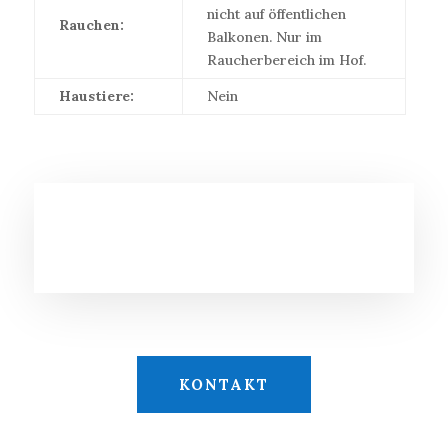
nicht auf öffentlichen
Rauchen:
Balkonen. Nur im
Raucherbereich im Hof.
Haustiere:
Nein
KONTAKT