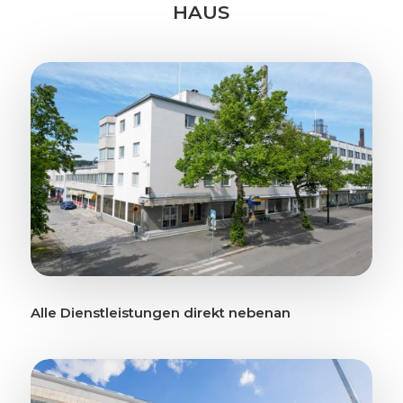
HAUS
Alle Dienstleistungen direkt nebenan