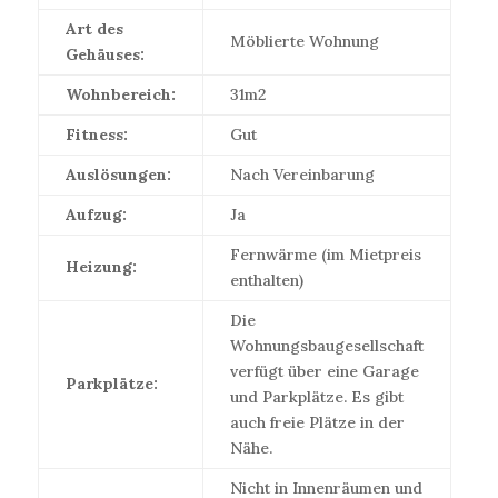
Art des
Möblierte Wohnung
Gehäuses:
Wohnbereich:
31m2
Fitness:
Gut
Auslösungen:
Nach Vereinbarung
Aufzug:
Ja
Fernwärme (im Mietpreis
Heizung:
enthalten)
Die
Wohnungsbaugesellschaft
verfügt über eine Garage
Parkplätze:
und Parkplätze. Es gibt
auch freie Plätze in der
Nähe.
Nicht in Innenräumen und