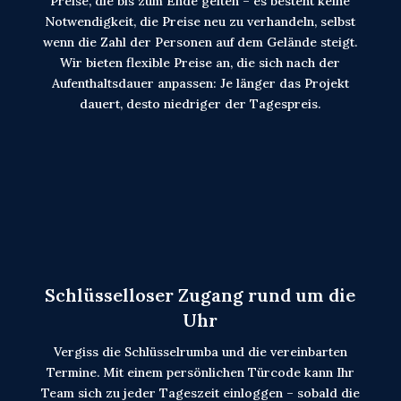
Preise, die bis zum Ende gelten – es besteht keine
Notwendigkeit, die Preise neu zu verhandeln, selbst
wenn die Zahl der Personen auf dem Gelände steigt.
Wir bieten flexible Preise an, die sich nach der
Aufenthaltsdauer anpassen: Je länger das Projekt
dauert, desto niedriger der Tagespreis.
Schlüsselloser Zugang rund um die
Uhr
Vergiss die Schlüsselrumba und die vereinbarten
Termine. Mit einem persönlichen Türcode kann Ihr
Team sich zu jeder Tageszeit einloggen – sobald die