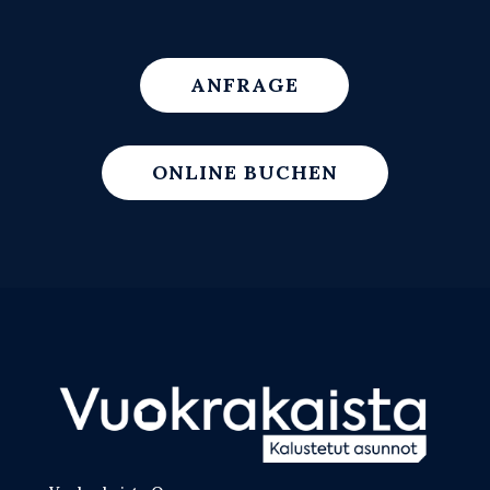
ANFRAGE
ONLINE BUCHEN