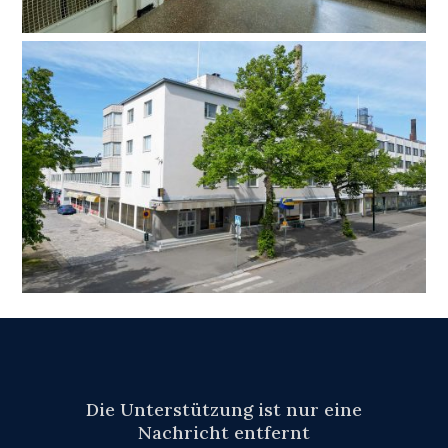
Die Unterstützung ist nur eine
Nachricht entfernt