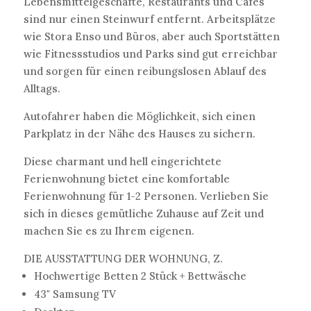
Lebensmittelgeschäfte, Restaurants und Cafés
sind nur einen Steinwurf entfernt. Arbeitsplätze
wie Stora Enso und Büros, aber auch Sportstätten
wie Fitnessstudios und Parks sind gut erreichbar
und sorgen für einen reibungslosen Ablauf des
Alltags.
Autofahrer haben die Möglichkeit, sich einen
Parkplatz in der Nähe des Hauses zu sichern.
Diese charmant und hell eingerichtete
Ferienwohnung bietet eine komfortable
Ferienwohnung für 1-2 Personen. Verlieben Sie
sich in dieses gemütliche Zuhause auf Zeit und
machen Sie es zu Ihrem eigenen.
DIE AUSSTATTUNG DER WOHNUNG, Z.
Hochwertige Betten 2 Stück + Bettwäsche
43" Samsung TV