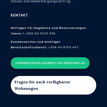
Details zum Beherbergungsvertrag
KONTAKT
Anfragen für Angebote und Reservierungen:
Janne /
+358 40 9233 395
Kundenservice und wichtiger
Bereitschaftsdienst:
+358 46 8753 697
FORDERN SIE EIN ANGEBOT AUF WHATSAPP AN
Fragen Sie nach verfügbaren
Wohnungen