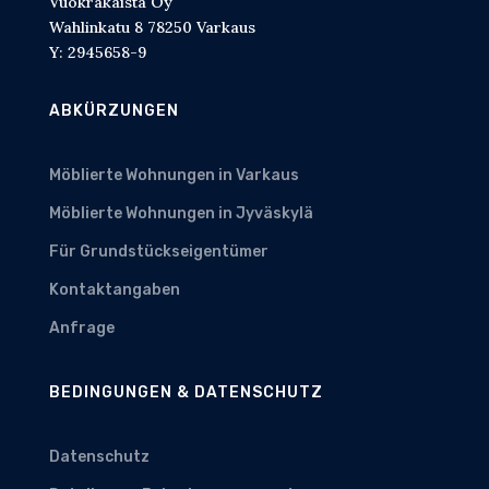
Vuokrakaista Oy
Wahlinkatu 8 78250 Varkaus
Y: 2945658-9
ABKÜRZUNGEN
Möblierte Wohnungen in Varkaus
Möblierte Wohnungen in Jyväskylä
Für Grundstückseigentümer
Kontaktangaben
Anfrage
BEDINGUNGEN & DATENSCHUTZ
Datenschutz