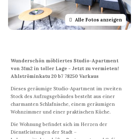
Alle Fotos anzeigen
Wunderschön möbliertes Studio-Apartment
von 31m2 in toller Lage - Jetzt zu vermieten!
Ahlströminkatu 20 b7 78250 Varkaus
Dieses geräumige Studio-Apartment im zweiten
Stock des Aufzugsgebäudes besteht aus einer
charmanten Schlafnische, einem geräumigen
Wohnzimmer und einer praktischen Küche.
Die Wohnung befindet sich im Herzen der
Dienstleistungen der Stadt –