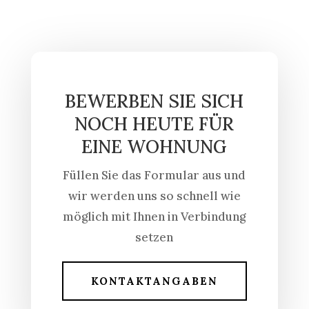
BEWERBEN SIE SICH
NOCH HEUTE FÜR
EINE WOHNUNG
Füllen Sie das Formular aus und
wir werden uns so schnell wie
möglich mit Ihnen in Verbindung
setzen
KONTAKTANGABEN