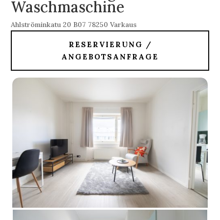
Waschmaschine
Ahlströminkatu 20 B07 78250 Varkaus
RESERVIERUNG /
ANGEBOTSANFRAGE