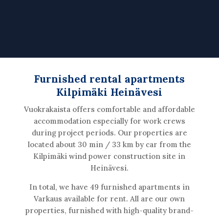
ANGEBOT ANFORDERN
Furnished rental apartments
Kilpimäki Heinävesi
Vuokrakaista offers comfortable and affordable
accommodation especially for work crews
during project periods. Our properties are
located about 30 min / 33 km by car from the
Kilpimäki wind power construction site in
Heinävesi.
In total, we have 49 furnished apartments in
Varkaus available for rent. All are our own
properties, furnished with high-quality brand-