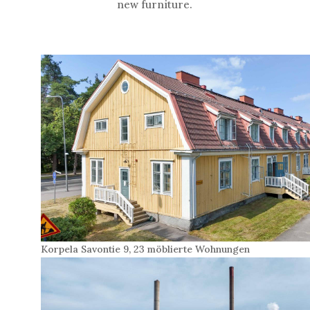
new furniture.
Korpela Savontie 9, 23 möblierte Wohnungen