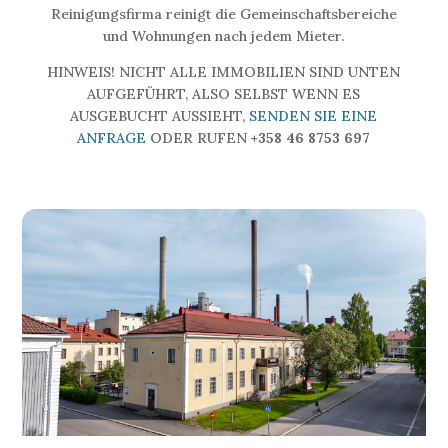
Reinigungsfirma reinigt die Gemeinschaftsbereiche
und Wohnungen nach jedem Mieter.
HINWEIS! NICHT ALLE IMMOBILIEN SIND UNTEN
AUFGEFÜHRT, ALSO SELBST WENN ES
AUSGEBUCHT AUSSIEHT,
SENDEN SIE EINE
ANFRAGE
ODER RUFEN
+358 46 8753 697