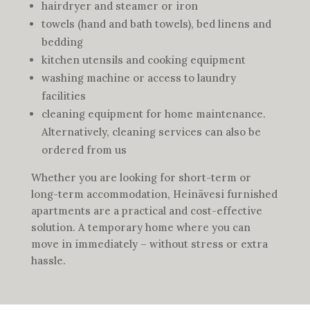
hairdryer and steamer or iron
towels (hand and bath towels), bed linens and
bedding
kitchen utensils and cooking equipment
washing machine or access to laundry
facilities
cleaning equipment for home maintenance.
Alternatively, cleaning services can also be
ordered from us
Whether you are looking for short-term or
long-term accommodation, Heinävesi furnished
apartments are a practical and cost-effective
solution. A temporary home where you can
move in immediately – without stress or extra
hassle.