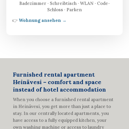
Badezimmer · Schreibtisch · WLAN · Code-
Schloss · Parken
👉
Wohnung ansehen →
Furnished rental apartment
Heinävesi – comfort and space
instead of hotel accommodation
When you choose a furnished rental apartment
in Heinävesi, you get more than just a place to
stay. In our centrally located apartments, you
have access to a fully equipped kitchen, your
own washing machine or access to laundry