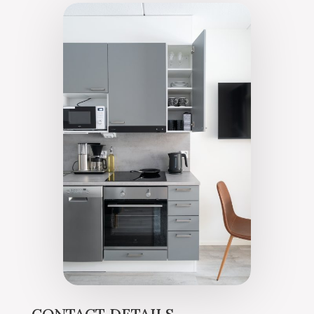
CONTACT DETAILS