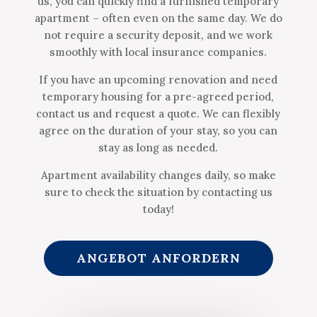
us, you can quickly find a furnished temporary
apartment – often even on the same day. We do
not require a security deposit, and we work
smoothly with local insurance companies.
If you have an upcoming renovation and need
temporary housing for a pre-agreed period,
contact us and request a quote. We can flexibly
agree on the duration of your stay, so you can
stay as long as needed.
Apartment availability changes daily, so make
sure to check the situation by contacting us
today!
ANGEBOT ANFORDERN