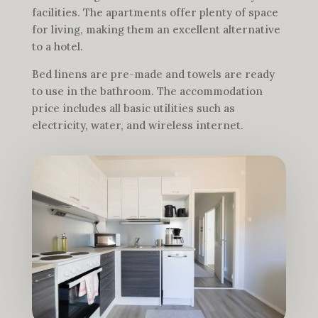
facilities. The apartments offer plenty of space
for living, making them an excellent alternative
to a hotel.
Bed linens are pre-made and towels are ready
to use in the bathroom. The accommodation
price includes all basic utilities such as
electricity, water, and wireless internet.