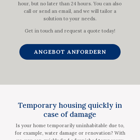
hour, but no later than 24 hours. You can also
call or send an email, and we will tailor a
solution to your needs.
Get in touch and request a quote today!
ANGEBOT ANFORDERN
Temporary housing quickly in
case of damage
Is your home temporarily uninhabitable due to,
for example, water damage or renovation? With