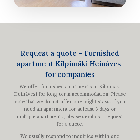
Request a quote – Furnished
apartment Kilpimäki Heinävesi
for companies
We offer furnished apartments in Kilpimäki
Heinävesi for long-term accommodation. Please
note that we do not offer one-night stays. If you
need an apartment for at least 3 days or
multiple apartments, please send us a request
for a quote.
We usually respond to inquiries within one