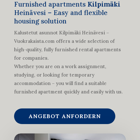
Furnished apartments
Kilpimäki
Heinävesi – Easy and flexible
housing solution
Kalustetut asunnot Kilpimäki Heinävesi –
Vuokrakaista.com offers a wide selection of
high-quality, fully furnished rental apartments
for companies.
Whether you are on a work assignment,
studying, or looking for temporary
accommodation – you will find a suitable
furnished apartment quickly and easily with us.
ANGEBOT ANFORDERN