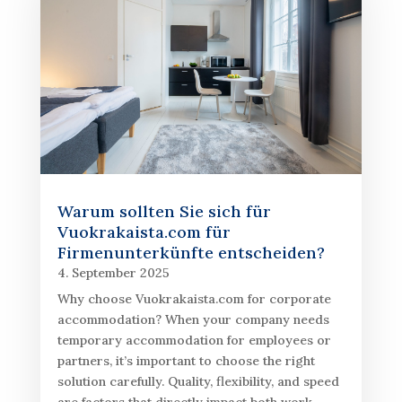
Warum sollten Sie sich für
Vuokrakaista.com für
Firmenunterkünfte entscheiden?
4. September 2025
Why choose Vuokrakaista.com for corporate
accommodation? When your company needs
temporary accommodation for employees or
partners, it’s important to choose the right
solution carefully. Quality, flexibility, and speed