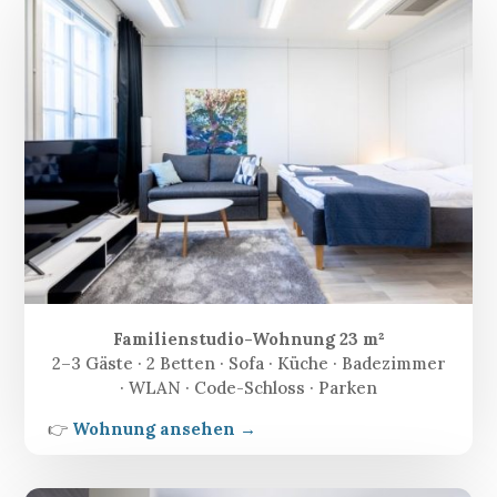
Familienstudio-Wohnung 23 m²
2–3 Gäste · 2 Betten · Sofa · Küche · Badezimmer
· WLAN · Code-Schloss · Parken
👉
Wohnung ansehen →