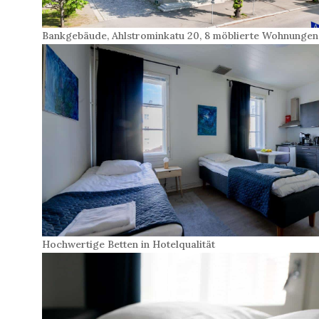
Bankgebäude, Ahlstrominkatu 20, 8 möblierte Wohnungen
Hochwertige Betten in Hotelqualität