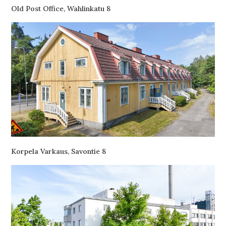
Old Post Office, Wahlinkatu 8
Korpela Varkaus, Savontie 8