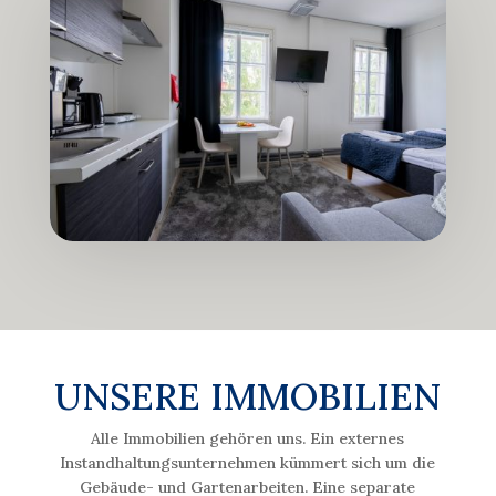
UNSERE IMMOBILIEN
Alle Immobilien gehören uns. Ein externes
Instandhaltungsunternehmen kümmert sich um die
Gebäude- und Gartenarbeiten. Eine separate