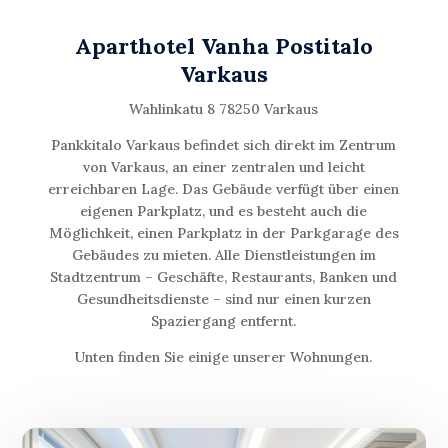
Aparthotel Vanha Postitalo
Varkaus
Wahlinkatu 8 78250 Varkaus
Pankkitalo Varkaus befindet sich direkt im Zentrum
von Varkaus, an einer zentralen und leicht
erreichbaren Lage. Das Gebäude verfügt über einen
eigenen Parkplatz, und es besteht auch die
Möglichkeit, einen Parkplatz in der Parkgarage des
Gebäudes zu mieten. Alle Dienstleistungen im
Stadtzentrum – Geschäfte, Restaurants, Banken und
Gesundheitsdienste – sind nur einen kurzen
Spaziergang entfernt.
Unten finden Sie einige unserer Wohnungen.