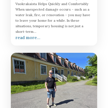
Vuokrakaista Helps Quickly and Comfortably
When unexpected damage occurs – such as a
water leak, fire, or renovation – you may have
to leave your home for a while. In these
situations, temporary housing is not just a
short-term…
read more…