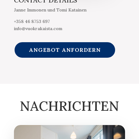
Janne Immonen und Tomi Katainen
+358 46 8753 697
info@vuokrakaista.com
ANGEBOT ANFORDERN
NACHRICHTEN