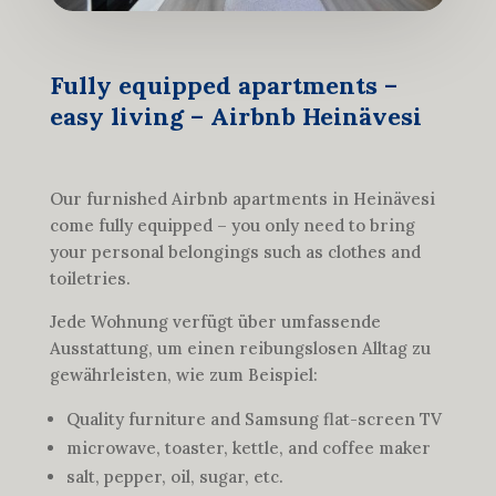
Fully equipped apartments –
easy living – Airbnb Heinävesi
Our furnished Airbnb apartments in Heinävesi
come fully equipped – you only need to bring
your personal belongings such as clothes and
toiletries.
Jede Wohnung verfügt über umfassende
Ausstattung, um einen reibungslosen Alltag zu
gewährleisten, wie zum Beispiel:
Quality furniture and Samsung flat-screen TV
microwave, toaster, kettle, and coffee maker
salt, pepper, oil, sugar, etc.