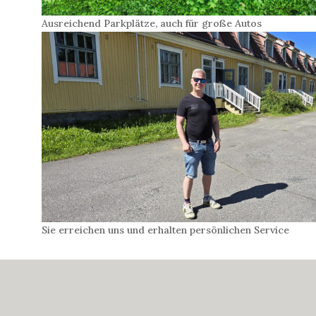
Ausreichend Parkplätze, auch für große Autos
Sie erreichen uns und erhalten persönlichen Service