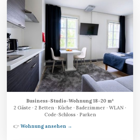
Business-Studio-Wohnung 18–20 m²
2 Gäste · 2 Betten · Küche · Badezimmer · WLAN ·
Code-Schloss · Parken
👉
Wohnung ansehen →