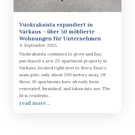
Vuokrakaista expandiert in
Varkaus – über 50 möblierte
Wohnungen für Unternehmen
4. September 2025
Vuokrakaista continues to grow and has
purchased a new 23-apartment property in
Varkaus, located right next to Stora Enso’s
main gate, only about 200 meters away. Of
these, 10 apartments have already been
renovated, furnished, and taken into use. The
first residents…
read more…