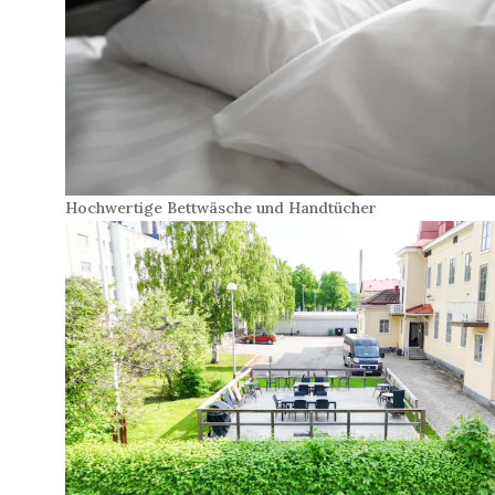
Hochwertige Bettwäsche und Handtücher