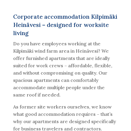
Corporate accommodation Kilpimäki
Heinävesi – designed for worksite
living
Do you have employees working at the
Kilpimäki wind farm area in Heinävesi? We
offer furnished apartments that are ideally
suited for work crews – affordable, flexible,
and without compromising on quality. Our
spacious apartments can comfortably
accommodate multiple people under the
same roof if needed.
As former site workers ourselves, we know
what good accommodation requires – that’s
why our apartments are designed specifically
for business travelers and contractors.