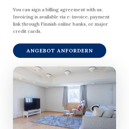
You can sign a billing agreement with us.
Invoicing is available via e-invoice, payment
link through Finnish online banks, or major
credit cards.
ANGEBOT ANFORDERN