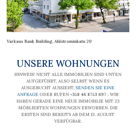
Varkaus Bank Building, Ahlstrominkatu 20
UNSERE WOHNUNGEN
HINWEIS! NICHT ALLE IMMOBILIEN SIND UNTEN
AUFGEFÜHRT, ALSO SELBST WENN ES
AUSGEBUCHT AUSSIEHT,
SENDEN SIE EINE
ANFRAGE
ODER RUFEN
+358 46 8753 697
: WIR
HABEN GERADE EINE NEUE IMMOBILIE MIT 23
MÖBLIERTEN WOHNUNGEN ERWORBEN. DIE
ERSTEN SIND BEREITS AB DEM 13. AUGUST
VERFÜGBAR.