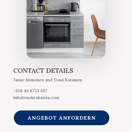
CONTACT DETAILS
Janne Immonen und Tomi Katainen
+358 46 8753 697
info@vuokrakaista.com
ANGEBOT ANFORDERN