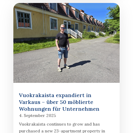
Vuokrakaista expandiert in
Varkaus – über 50 möblierte
Wohnungen für Unternehmen
4. September 2025
Vuokrakaista continues to grow and has
purchased a new 23-apartment property in