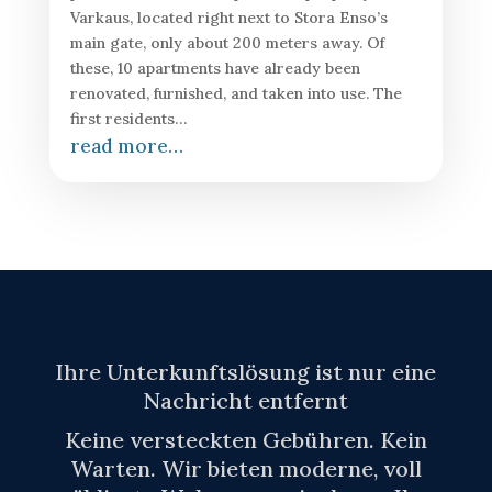
Varkaus, located right next to Stora Enso’s
main gate, only about 200 meters away. Of
these, 10 apartments have already been
renovated, furnished, and taken into use. The
first residents…
read more…
Ihre Unterkunftslösung ist nur eine
Nachricht entfernt
Keine versteckten Gebühren. Kein
Warten. Wir bieten moderne, voll