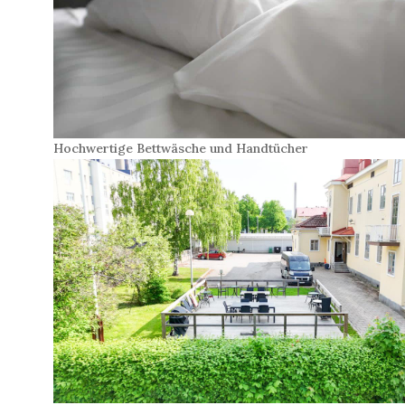
Hochwertige Bettwäsche und Handtücher