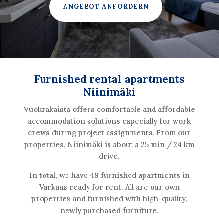
ANGEBOT ANFORDERN
Furnished rental apartments
Niinimäki
Vuokrakaista offers comfortable and affordable
accommodation solutions especially for work
crews during project assignments. From our
properties, Niinimäki is about a 25 min / 24 km
drive.
In total, we have 49 furnished apartments in
Varkaus ready for rent. All are our own
properties and furnished with high-quality,
newly purchased furniture.