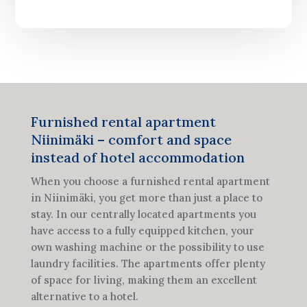
Furnished rental apartment
Niinimäki – comfort and space
instead of hotel accommodation
When you choose a furnished rental apartment
in Niinimäki, you get more than just a place to
stay. In our centrally located apartments you
have access to a fully equipped kitchen, your
own washing machine or the possibility to use
laundry facilities. The apartments offer plenty
of space for living, making them an excellent
alternative to a hotel.