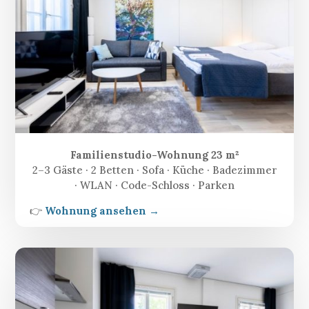
Familienstudio-Wohnung 23 m²
2–3 Gäste · 2 Betten · Sofa · Küche · Badezimmer
· WLAN · Code-Schloss · Parken
👉
Wohnung ansehen →