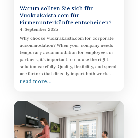
Warum sollten Sie sich für
Vuokrakaista.com für
Firmenunterkünfte entscheiden?
4. September 2025
Why choose Vuokrakaista.com for corporate
accommodation? When your company needs
temporary accommodation for employees or
partners, it’s important to choose the right
solution carefully. Quality, flexibility, and speed
are factors that directly impact both work…
read more…