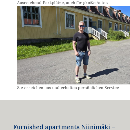
Ausreichend Parkplätze, auch für große Autos
Sie erreichen uns und erhalten persönlichen Service
Furnished apartments Niinimäki –