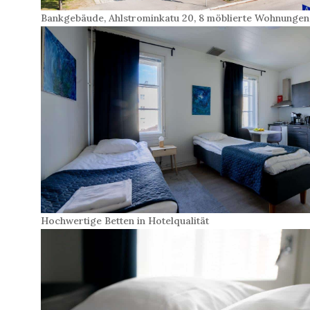
Bankgebäude, Ahlstrominkatu 20, 8 möblierte Wohnungen
Hochwertige Betten in Hotelqualität