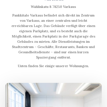
Wahlinkatu 8 78250 Varkaus
Pankkitalo Varkaus befindet sich direkt im Zentrum
von Varkaus, an einer zentralen und leicht
erreichbaren Lage. Das Gebäude verfügt über einen
eigenen Parkplatz, und es besteht auch die
Möglichkeit, einen Parkplatz in der Parkgarage des
Gebäudes zu mieten. Alle Dienstleistungen im
Stadtzentrum – Geschäfte, Restaurants, Banken und
Gesundheitsdienste – sind nur einen kurzen
Spaziergang entfernt.
Unten finden Sie einige unserer Wohnungen.