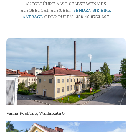
AUFGEFÜHRT, ALSO SELBST WENN ES
AUSGEBUCHT AUSSIEHT,
SENDEN SIE EINE
ANFRAGE
ODER RUFEN
+358 46 8753 697
Vanha Postitalo, Wahlinkatu 8