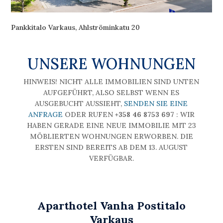
Pankkitalo Varkaus, Ahlströminkatu 20
UNSERE WOHNUNGEN
HINWEIS! NICHT ALLE IMMOBILIEN SIND UNTEN
AUFGEFÜHRT, ALSO SELBST WENN ES
AUSGEBUCHT AUSSIEHT,
SENDEN SIE EINE
ANFRAGE
ODER RUFEN
+358 46 8753 697
: WIR
HABEN GERADE EINE NEUE IMMOBILIE MIT 23
MÖBLIERTEN WOHNUNGEN ERWORBEN. DIE
ERSTEN SIND BEREITS AB DEM 13. AUGUST
VERFÜGBAR.
Aparthotel Vanha Postitalo
Varkaus