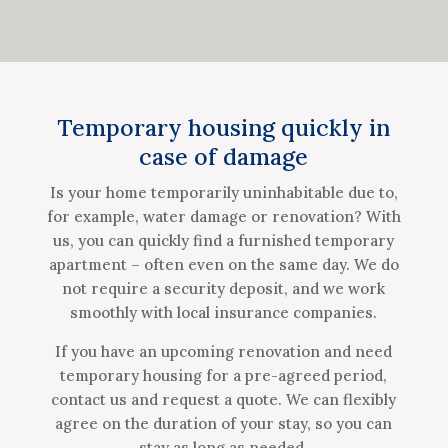
Temporary housing quickly in
case of damage
Is your home temporarily uninhabitable due to,
for example, water damage or renovation? With
us, you can quickly find a furnished temporary
apartment – often even on the same day. We do
not require a security deposit, and we work
smoothly with local insurance companies.
If you have an upcoming renovation and need
temporary housing for a pre-agreed period,
contact us and request a quote. We can flexibly
agree on the duration of your stay, so you can
stay as long as needed.