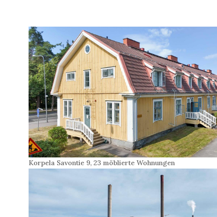
Korpela Savontie 9, 23 möblierte Wohnungen