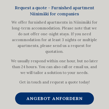
Request a quote – Furnished apartment
Niinimäki for companies
We offer furnished apartments in Niinimäki for
long-term accommodation. Please note that we
do not offer one-night stays. If you need
accommodation for at least 3 nights or multiple
apartments, please send us a request for
quotation.
We usually respond within one hour, but no later
than 24 hours. You can also call or email us, and
we will tailor a solution to your needs.
Get in touch and request a quote today!
ANGEBOT ANFORDERN