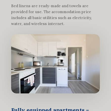
Bed linens are ready-made and towels are
provided for use. The accommodation price
includes all basic utilities such as electricity,
water, and wireless internet.
Fully equipped apartments –