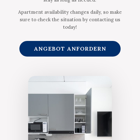
Apartment availability changes daily, so make
sure to check the situation by contacting us
today!
ANGEBOT ANFORDERN