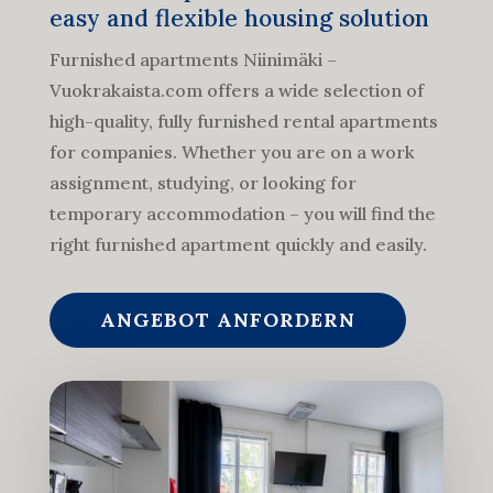
easy and flexible housing solution
Furnished apartments Niinimäki –
Vuokrakaista.com offers a wide selection of
high-quality, fully furnished rental apartments
for companies. Whether you are on a work
assignment, studying, or looking for
temporary accommodation – you will find the
right furnished apartment quickly and easily.
ANGEBOT ANFORDERN