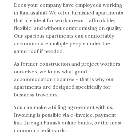
Does your company have employees working
in Rantasalmi? We offer furnished apartments
that are ideal for work crews – affordable,
flexible, and without compromising on quality.
Our spacious apartments can comfortably
accommodate multiple people under the
same roof if needed.
As former construction and project workers
ourselves, we know what good
accommodation requires – that is why our
apartments are designed specifically for
business travelers.
You can make a billing agreement with us.
Invoicing is possible via e-invoice, payment
link through Finnish online banks, or the most
common credit cards.