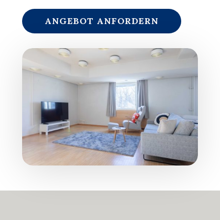
ANGEBOT ANFORDERN