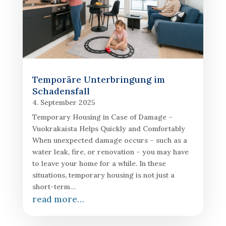
Temporäre Unterbringung im
Schadensfall
4. September 2025
Temporary Housing in Case of Damage –
Vuokrakaista Helps Quickly and Comfortably
When unexpected damage occurs – such as a
water leak, fire, or renovation – you may have
to leave your home for a while. In these
situations, temporary housing is not just a
short-term…
read more…