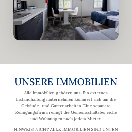
UNSERE IMMOBILIEN
Alle Immobilien gehören uns. Ein externes
Instandhaltungsunternehmen kümmert sich um die
Gebäude- und Gartenarbeiten. Eine separate
Reinigungsfirma reinigt die Gemeinschaftsbereiche
und Wohnungen nach jedem Mieter.
HINWEIS! NICHT ALLE IMMOBILIEN SIND UNTEN