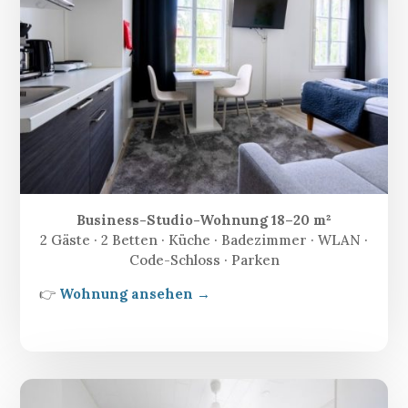
Business-Studio-Wohnung 18–20 m²
2 Gäste · 2 Betten · Küche · Badezimmer · WLAN ·
Code-Schloss · Parken
👉
Wohnung ansehen →