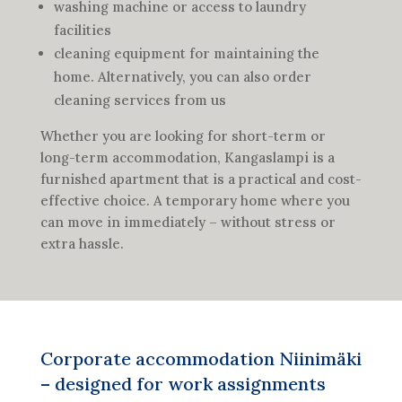
washing machine or access to laundry
facilities
cleaning equipment for maintaining the
home. Alternatively, you can also order
cleaning services from us
Whether you are looking for short-term or
long-term accommodation, Kangaslampi is a
furnished apartment that is a practical and cost-
effective choice. A temporary home where you
can move in immediately – without stress or
extra hassle.
Corporate accommodation Niinimäki
– designed for work assignments