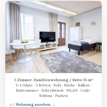
1-Zimmer-Familienwohnung / Suite 35 m²
3-4 Gäste · 3 Betten · Sofa · Küche · Balkon ·
Badezimmer · Schreibtisch · WLAN · Code-
Schloss · Parken
👉
Wohnung ansehen →