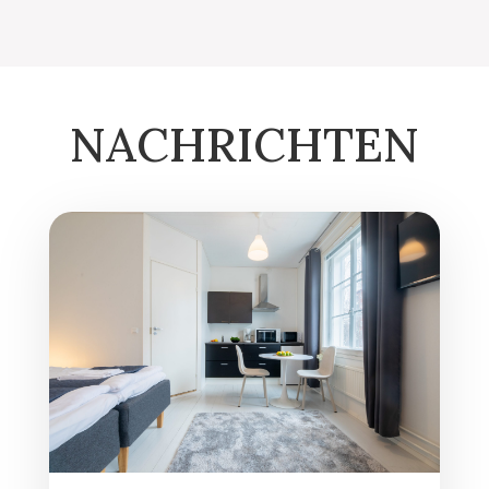
NACHRICHTEN