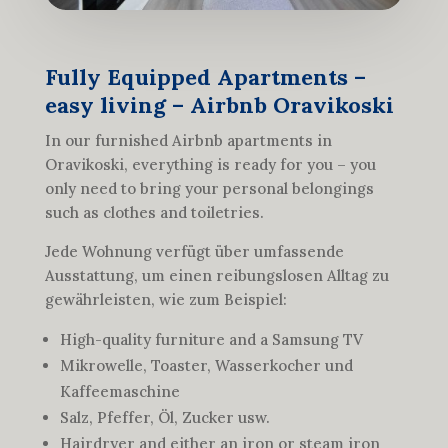
Fully Equipped Apartments –
easy living – Airbnb Oravikoski
In our furnished Airbnb apartments in
Oravikoski, everything is ready for you – you
only need to bring your personal belongings
such as clothes and toiletries.
Jede Wohnung verfügt über umfassende
Ausstattung, um einen reibungslosen Alltag zu
gewährleisten, wie zum Beispiel:
High-quality furniture and a Samsung TV
Mikrowelle, Toaster, Wasserkocher und
Kaffeemaschine
Salz, Pfeffer, Öl, Zucker usw.
Hairdryer and either an iron or steam iron