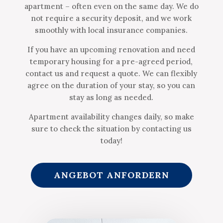
apartment – often even on the same day. We do
not require a security deposit, and we work
smoothly with local insurance companies.
If you have an upcoming renovation and need
temporary housing for a pre-agreed period,
contact us and request a quote. We can flexibly
agree on the duration of your stay, so you can
stay as long as needed.
Apartment availability changes daily, so make
sure to check the situation by contacting us
today!
ANGEBOT ANFORDERN