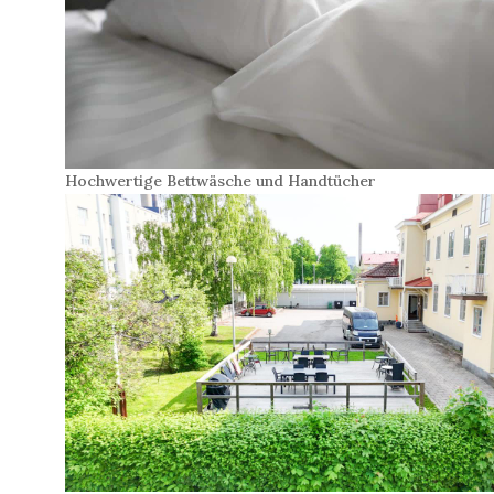
Hochwertige Bettwäsche und Handtücher