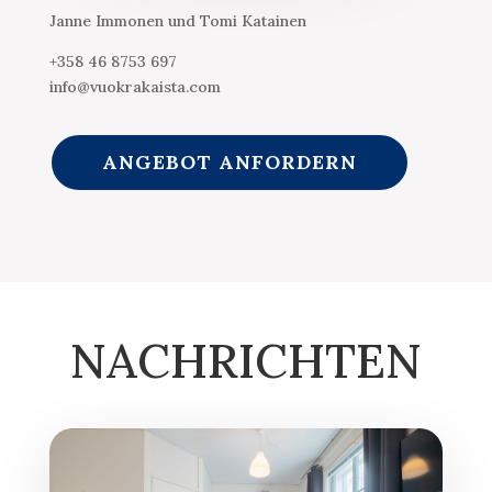
Janne Immonen und Tomi Katainen
+358 46 8753 697
info@vuokrakaista.com
ANGEBOT ANFORDERN
NACHRICHTEN