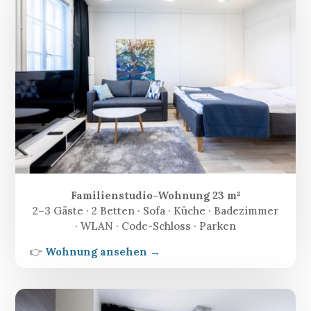
Familienstudio-Wohnung 23 m²
2–3 Gäste · 2 Betten · Sofa · Küche · Badezimmer
· WLAN · Code-Schloss · Parken
👉
Wohnung ansehen →