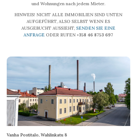
und Wohnungen nach jedem Mieter.
HINWEIS! NICHT ALLE IMMOBILIEN SIND UNTEN
AUFGEFÜHRT, ALSO SELBST WENN ES
AUSGEBUCHT AUSSIEHT,
SENDEN SIE EINE
ANFRAGE
ODER RUFEN
+358 46 8753 697
Vanha Postitalo, Wahlinkatu 8