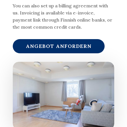
You can also set up a billing agreement with
us. Invoicing is available via e-invoice,
payment link through Finnish online banks, or
the most common credit cards.
ANGEBOT ANFORDERN