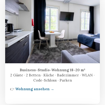
Business-Studio-Wohnung 18–20 m²
2 Gäste · 2 Betten · Küche · Badezimmer · WLAN ·
Code-Schloss · Parken
👉
Wohnung ansehen →