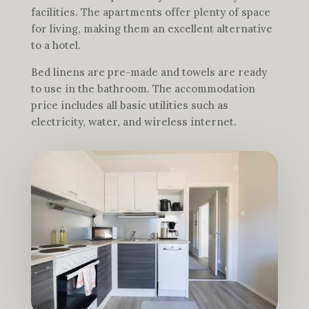
facilities. The apartments offer plenty of space
for living, making them an excellent alternative
to a hotel.
Bed linens are pre-made and towels are ready
to use in the bathroom. The accommodation
price includes all basic utilities such as
electricity, water, and wireless internet.