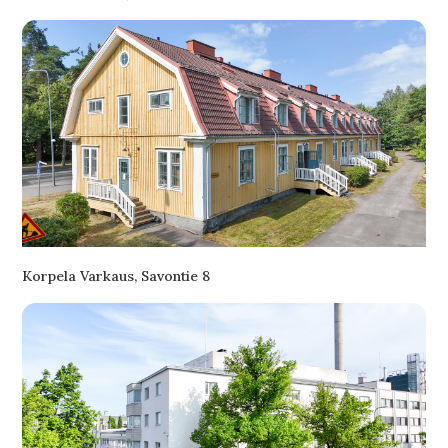
Korpela Varkaus, Savontie 8