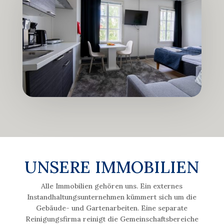
UNSERE IMMOBILIEN
Alle Immobilien gehören uns. Ein externes
Instandhaltungsunternehmen kümmert sich um die
Gebäude- und Gartenarbeiten. Eine separate
Reinigungsfirma reinigt die Gemeinschaftsbereiche