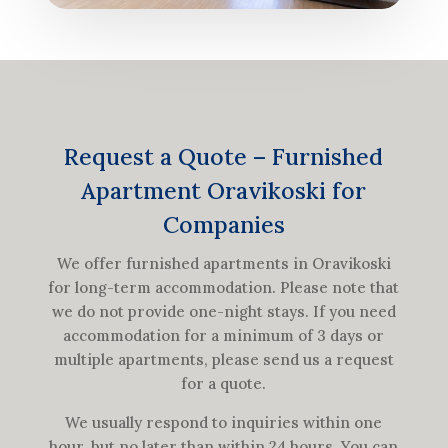
Request a Quote – Furnished
Apartment Oravikoski for
Companies
We offer furnished apartments in Oravikoski
for long-term accommodation. Please note that
we do not provide one-night stays. If you need
accommodation for a minimum of 3 days or
multiple apartments, please send us a request
for a quote.
We usually respond to inquiries within one
hour, but no later than within 24 hours. You can