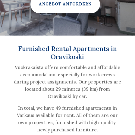
ANGEBOT ANFORDERN
Furnished Rental Apartments in
Oravikoski
Vuokrakaista offers comfortable and affordable
accommodation, especially for work crews
during project assignments. Our properties are
located about 29 minutes (39 km) from
Oravikoski by car.
In total, we have 49 furnished apartments in
Varkaus available for rent. All of them are our
own properties, furnished with high-quality,
newly purchased furniture.