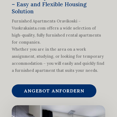
– Easy and Flexible Housing
Solution
Furnished Apartments Oravikoski –
Vuokrakaista.com offers a wide selection of
high-quality, fully furnished rental apartments
for companies.
Whether you are in the area on a work
assignment, studying, or looking for temporary
accommodation – you will easily and quickly find
a furnished apartment that suits your needs.
ANGEBOT ANFORDERN