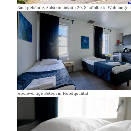
Bankgebäude, Ahlstrominkatu 20, 8 möblierte Wohnungen
Hochwertige Betten in Hotelqualität