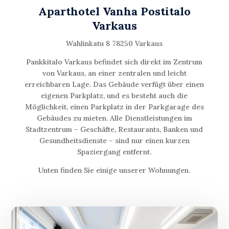
Aparthotel Vanha Postitalo
Varkaus
Wahlinkatu 8 78250 Varkaus
Pankkitalo Varkaus befindet sich direkt im Zentrum
von Varkaus, an einer zentralen und leicht
erreichbaren Lage. Das Gebäude verfügt über einen
eigenen Parkplatz, und es besteht auch die
Möglichkeit, einen Parkplatz in der Parkgarage des
Gebäudes zu mieten. Alle Dienstleistungen im
Stadtzentrum – Geschäfte, Restaurants, Banken und
Gesundheitsdienste – sind nur einen kurzen
Spaziergang entfernt.
Unten finden Sie einige unserer Wohnungen.