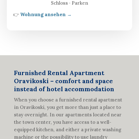
Schloss · Parken
👉
Wohnung ansehen →
Furnished Rental Apartment
Oravikoski – comfort and space
instead of hotel accommodation
When you choose a furnished rental apartment
in Oravikoski, you get more than just a place to
stay overnight. In our apartments located near
the town center, you have access to a well-
equipped kitchen, and either a private washing
machine or the possibility to use laundry