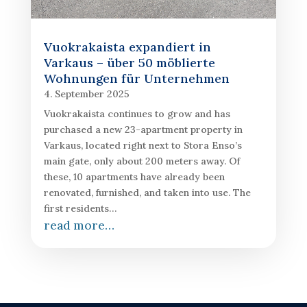
Vuokrakaista expandiert in
Varkaus – über 50 möblierte
Wohnungen für Unternehmen
4. September 2025
Vuokrakaista continues to grow and has
purchased a new 23-apartment property in
Varkaus, located right next to Stora Enso’s
main gate, only about 200 meters away. Of
these, 10 apartments have already been
renovated, furnished, and taken into use. The
first residents…
read more…