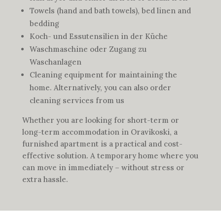
Towels (hand and bath towels), bed linen and
bedding
Koch- und Essutensilien in der Küche
Waschmaschine oder Zugang zu
Waschanlagen
Cleaning equipment for maintaining the
home. Alternatively, you can also order
cleaning services from us
Whether you are looking for short-term or
long-term accommodation in Oravikoski, a
furnished apartment is a practical and cost-
effective solution. A temporary home where you
can move in immediately – without stress or
extra hassle.