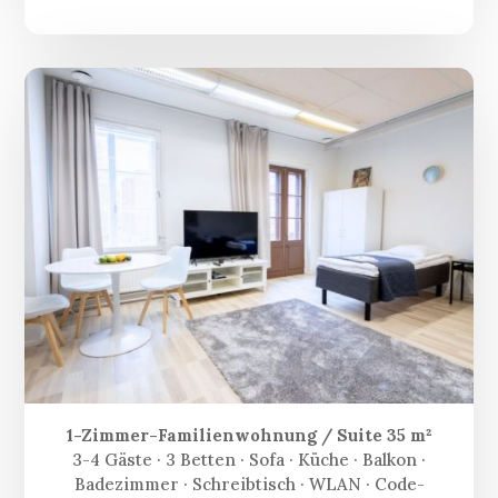
1-Zimmer-Familienwohnung / Suite 35 m²
3-4 Gäste · 3 Betten · Sofa · Küche · Balkon ·
Badezimmer · Schreibtisch · WLAN · Code-