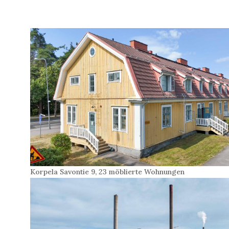
Korpela Savontie 9, 23 möblierte Wohnungen