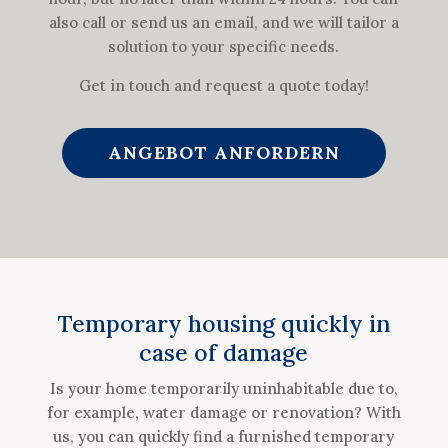
also call or send us an email, and we will tailor a
solution to your specific needs.
Get in touch and request a quote today!
ANGEBOT ANFORDERN
Temporary housing quickly in
case of damage
Is your home temporarily uninhabitable due to,
for example, water damage or renovation? With
us, you can quickly find a furnished temporary