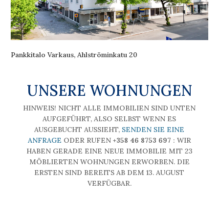
Pankkitalo Varkaus, Ahlströminkatu 20
UNSERE WOHNUNGEN
HINWEIS! NICHT ALLE IMMOBILIEN SIND UNTEN
AUFGEFÜHRT, ALSO SELBST WENN ES
AUSGEBUCHT AUSSIEHT,
SENDEN SIE EINE
ANFRAGE
ODER RUFEN
+358 46 8753 697
: WIR
HABEN GERADE EINE NEUE IMMOBILIE MIT 23
MÖBLIERTEN WOHNUNGEN ERWORBEN. DIE
ERSTEN SIND BEREITS AB DEM 13. AUGUST
VERFÜGBAR.