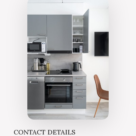
CONTACT DETAILS