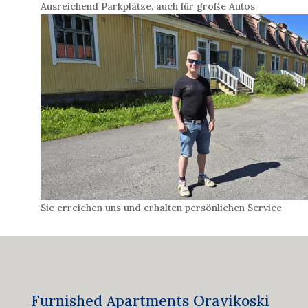
Ausreichend Parkplätze, auch für große Autos
Sie erreichen uns und erhalten persönlichen Service
Furnished Apartments Oravikoski