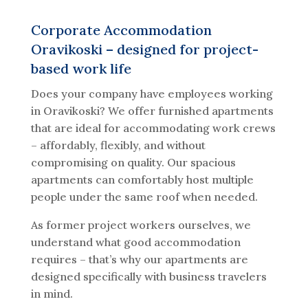
Corporate Accommodation
Oravikoski – designed for project-
based work life
Does your company have employees working
in Oravikoski? We offer furnished apartments
that are ideal for accommodating work crews
– affordably, flexibly, and without
compromising on quality. Our spacious
apartments can comfortably host multiple
people under the same roof when needed.
As former project workers ourselves, we
understand what good accommodation
requires – that’s why our apartments are
designed specifically with business travelers
in mind.