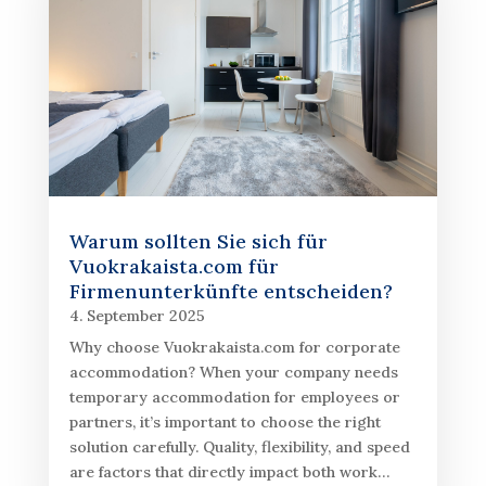
Warum sollten Sie sich für
Vuokrakaista.com für
Firmenunterkünfte entscheiden?
4. September 2025
Why choose Vuokrakaista.com for corporate
accommodation? When your company needs
temporary accommodation for employees or
partners, it’s important to choose the right
solution carefully. Quality, flexibility, and speed
are factors that directly impact both work…