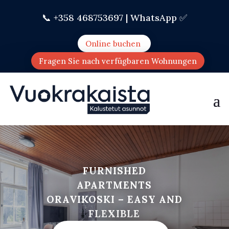
📞 +358 468753697 |
WhatsApp ✅
Online buchen
Fragen Sie nach verfügbaren Wohnungen
FURNISHED
APARTMENTS
ORAVIKOSKI – EASY AND
FLEXIBLE