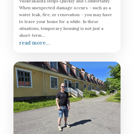
Vuokrakaista Helps Quickly and Comfortably
When unexpected damage occurs – such as a
water leak, fire, or renovation – you may have
to leave your home for a while. In these
situations, temporary housing is not just a
short-term…
read more…