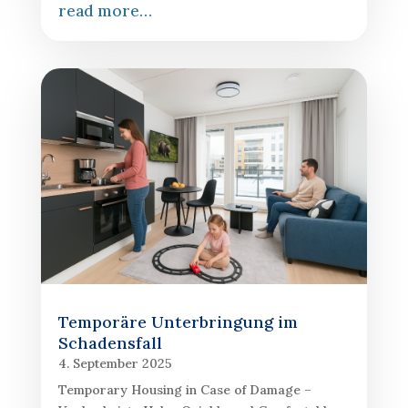
read more…
Temporäre Unterbringung im
Schadensfall
4. September 2025
Temporary Housing in Case of Damage –